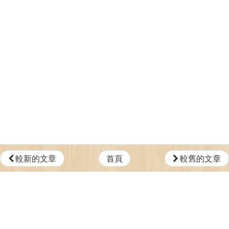
較新的文章
首頁
較舊的文章