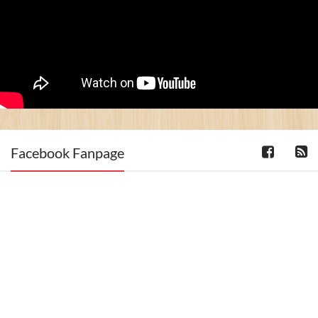
Facebook Fanpage