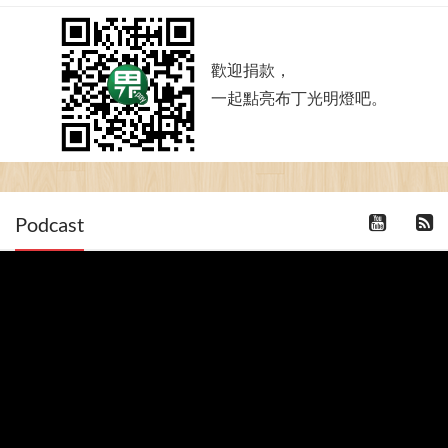
歡迎捐款，
一起點亮布丁光明燈吧。
Podcast