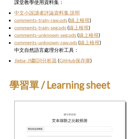
課堂教學使用資料集：
中文小說讀者評論資料集 說明
comments-train-raw.ods
(
線上檢視
)
comments-train-seg.ods
(
線上檢視
)
comments-unknown-seg.ods
(
線上檢視
)
comments-unknown-raw.ods
(
線上檢視
)
中文自然語言處理分析工具：
Jieba-JS斷詞分析器
(
GitHub保存庫
)
學習單 / Learning sheet