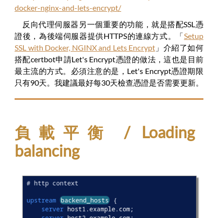
docker-nginx-and-lets-encrypt/
反向代理伺服器另一個重要的功能，就是搭配SSL憑
證後，為後端伺服器提供HTTPS的連線方式。「
Setup
SSL with Docker, NGINX and Lets Encrypt
」介紹了如何
搭配certbot申請Let's Encrypt憑證的做法，這也是目前
最主流的方式。必須注意的是，Let's Encrypt憑證期限
只有90天。我建議最好每30天檢查憑證是否需要更新。
負載平衡 / Loading
balancing