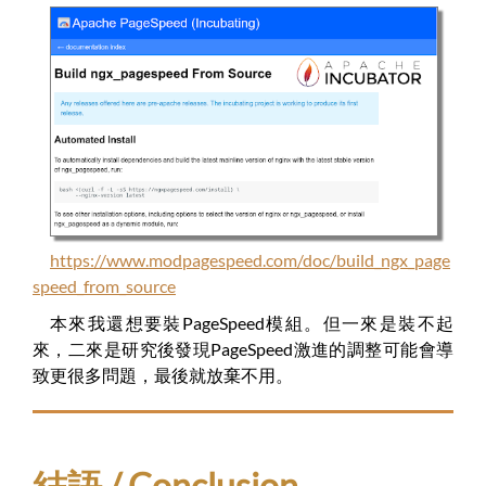
https://www.modpagespeed.com/doc/build_ngx_page
speed_from_source
本來我還想要裝PageSpeed模組。但一來是裝不起
來，二來是研究後發現PageSpeed激進的調整可能會導
致更很多問題，最後就放棄不用。
結語 / Conclusion