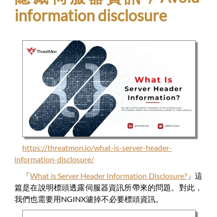
information disclosure
https://threatmon.io/what-is-server-header-
information-disclosure/
「
What is Server Header Information Disclosure?
」這
篇是在說明標頭透露伺服器資訊所帶來的問題。對此，
我們也需要用NGINX濾掉不必要標頭資訊。