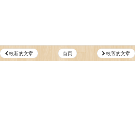
較新的文章
首頁
較舊的文章