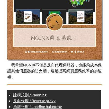
我希望NGNIX不僅是反向代理伺服器，也能夠成為保
護其他伺服器的防火牆，還是提高網頁服務效率的加速
器。
建構規劃 / Planning
反向代理 / Reverse proxy
負載平衡 / Loading balancing