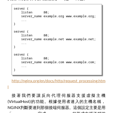
http://nginx.org/en/docs/http/request_processing.htm
l
接著我們要讓反向代理伺服器支援虛擬主機
(VirtualHost)的功能。根據使用者連入的主機名稱，
NGINX判斷要連到那個後端伺服器。這個設定主要是用