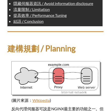
隱藏伺服器資訊 / Avoid information disclosure
流量限制 / Limitation
提高效率 / Performance Tuning
結語 / Conclusion
建構規劃 / Planning
(圖片來源：
Wikipedia
)
反向代理伺服器可說是NGINX最主要的功能之一。但