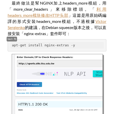
最終做法是幫NGINX加上headers_more模組，用
「more_clear_headers」來移除標頭。「
利用
headers_more模块修改HTTP头部
」這篇是用原始碼編
譯的形式安裝headers_more模組，不過根據
Victor
Sergienko
的建議，在Debian squeeze版本之後，可以直
接安裝「nginx-extras」套件即可：
bash
apt-get install nginx-extras -y