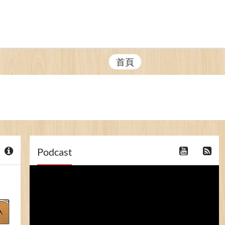
首頁
Podcast