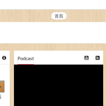
首頁
Podcast
活