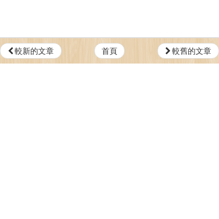
較新的文章
首頁
較舊的文章