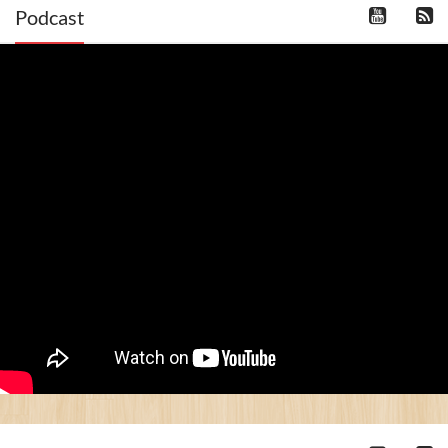
Podcast