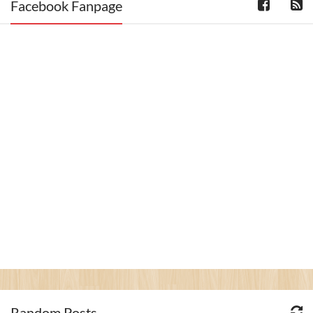
Facebook Fanpage
Random Posts