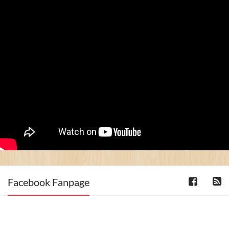
Facebook Fanpage