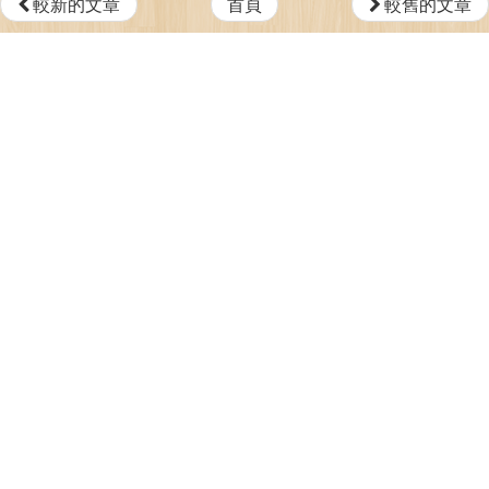
較新的文章
首頁
較舊的文章