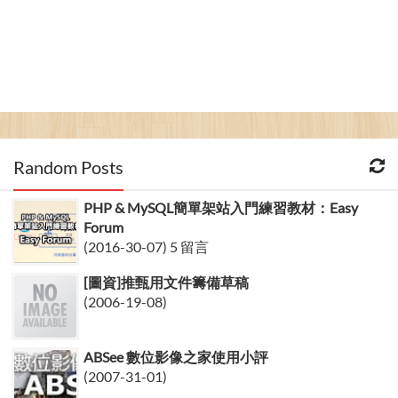
Random Posts
PHP & MySQL簡單架站入門練習教材：Easy
Forum
(2016-30-07) 5 留言
[圖資]推甄用文件籌備草稿
(2006-19-08)
ABSee 數位影像之家使用小評
(2007-31-01)