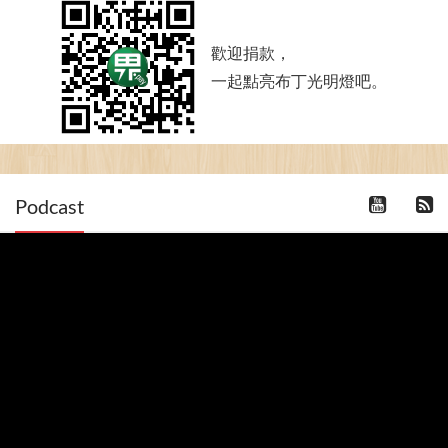
歡迎捐款，
一起點亮布丁光明燈吧。
Podcast