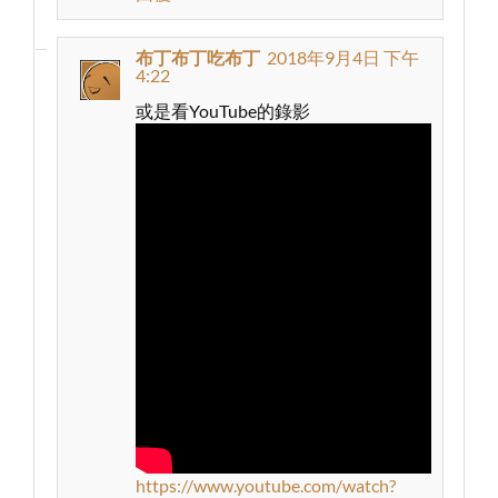
布丁布丁吃布丁
2018年9月4日 下午
4:22
或是看YouTube的錄影
https://www.youtube.com/watch?