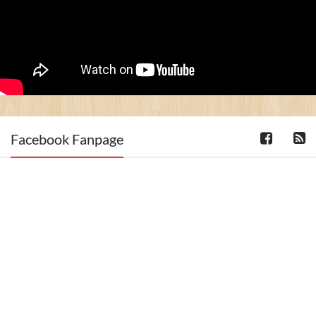
Facebook Fanpage