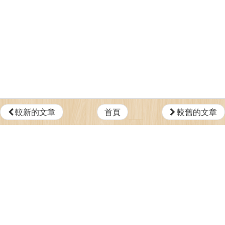
較新的文章
首頁
較舊的文章