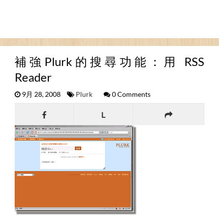
補強Plurk的搜尋功能：用 RSS
Reader
9月 28, 2008
Plurk
0 Comments
L