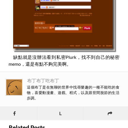
缺點就是沒辦法看到私密Plurk，找不到自己的秘密
memo，還是有點不夠完美啊。
布丁布丁吃布丁
這個布丁是在無聊的世界中找尋樂趣的一種不能吃的食
物，喜愛動漫畫、遊戲、程式，以及跟世間脫節的生活
步調。
L
Related Posts