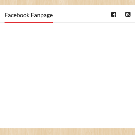
Facebook Fanpage