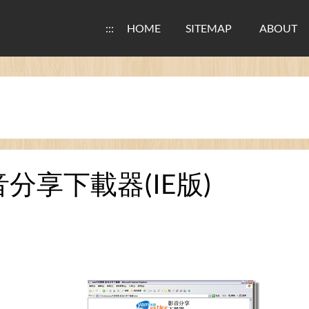
:::
HOME
SITEMAP
ABOUT
音分享下載器(IE版)