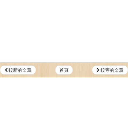
較新的文章
首頁
較舊的文章