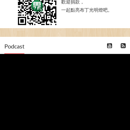
歡迎捐款，
一起點亮布丁光明燈吧。
Podcast