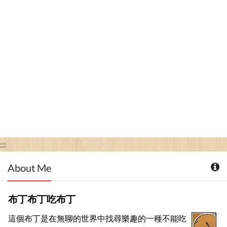
:::
About Me
布丁布丁吃布丁
這個布丁是在無聊的世界中找尋樂趣的一種不能吃