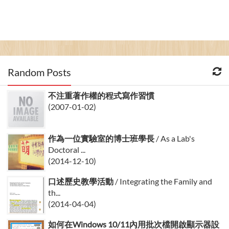
Random Posts
不注重著作權的程式寫作習慣
(2007-01-02)
作為一位實驗室的博士班學長
/ As a Lab's
Doctoral ...
(2014-12-10)
口述歷史教學活動
/ Integrating the Family and
th...
(2014-04-04)
如何在Windows 10/11內用批次檔開啟顯示器設