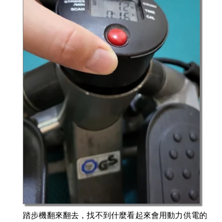
踏步機翻來翻去，找不到什麼看起來會用動力供電的