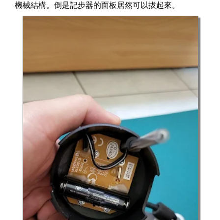
機械結構。倒是記步器的面板居然可以拔起來。