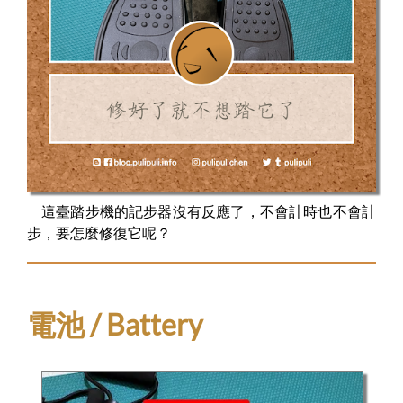
這臺踏步機的記步器沒有反應了，不會計時也不會計
步，要怎麼修復它呢？
電池 / Battery