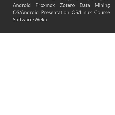
Android
Proxmox
Zotero
Data Mining
OS/Android
Presentation
OS/Linux
Course
Software/Weka