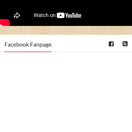
Facebook Fanpage