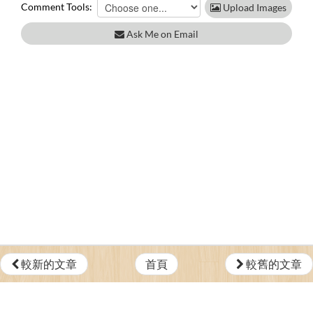
Comment Tools:
Upload Images
Ask Me on Email
較新的文章
首頁
較舊的文章