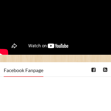
Facebook Fanpage