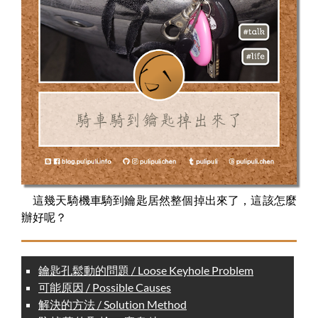
這幾天騎機車騎到鑰匙居然整個掉出來了，這該怎麼
辦好呢？
鑰匙孔鬆動的問題 / Loose Keyhole Problem
可能原因 / Possible Causes
解決的方法 / Solution Method