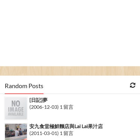
Random Posts
[日記]夢
(2006-12-03) 1 留言
安九食堂極鮮麵店與Lai Lai果汁店
(2011-03-01) 1 留言