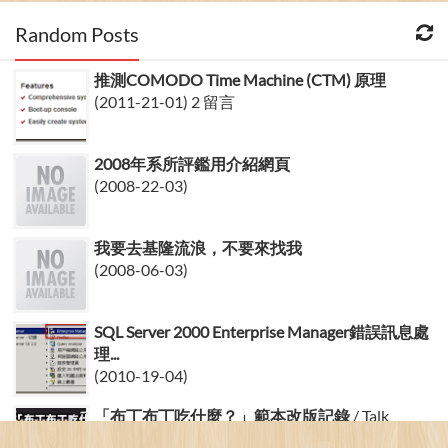
Random Posts
推測COMODO Time Machine (CTM) 原理
(2011-21-01) 2 留言
2008年系所評鑑用介紹網頁
(2008-22-03)
我要去基隆流浪，不要來找我
(2008-06-03)
SQL Server 2000 Enterprise Manager錯誤訊息處
理...
(2010-19-04)
「布丁布丁吃什麼？」範本改版記錄
/ Talk
About Pulipuli B...