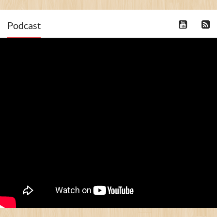
Podcast