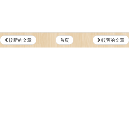
較新的文章
首頁
較舊的文章