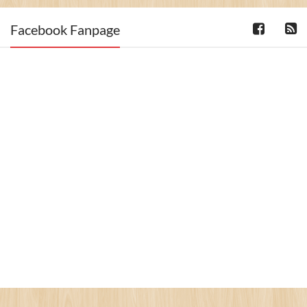
Facebook Fanpage