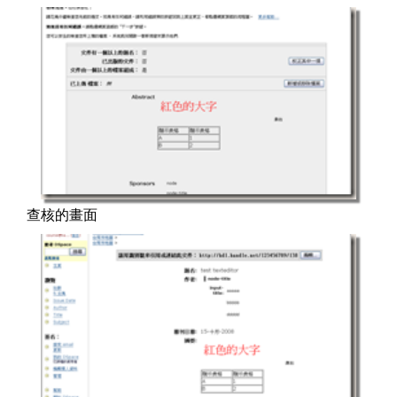
查核的畫面