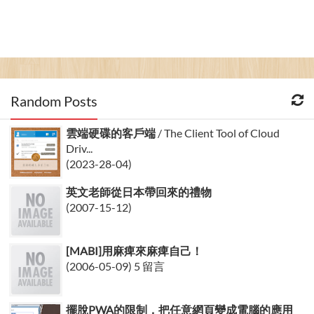
Random Posts
雲端硬碟的客戶端
/ The Client Tool of Cloud
Driv...
(2023-28-04)
英文老師從日本帶回來的禮物
(2007-15-12)
[MABI]用麻痺來麻痺自己！
(2006-05-09) 5 留言
擺脫PWA的限制，把任意網頁變成電腦的應用