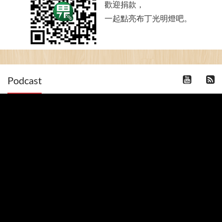
歡迎捐款，
一起點亮布丁光明燈吧。
Podcast