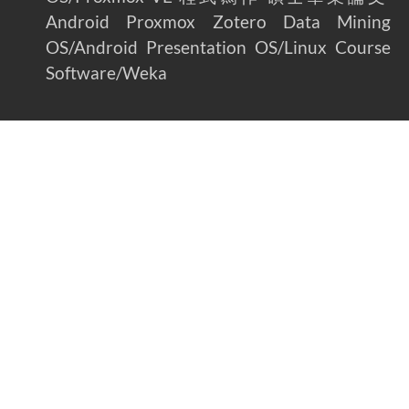
Android
Proxmox
Zotero
Data Mining
OS/Android
Presentation
OS/Linux
Course
Software/Weka