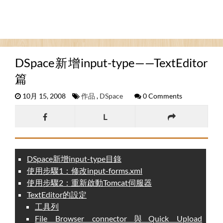
DSpace新增input-type——TextEditor
篇
10月 15, 2008
作品
,
DSpace
0 Comments
L
DSpace新增input-type目錄
使用步驟1：修改input-forms.xml
使用步驟2：重新啟動Tomcat伺服器
TextEditor的設定
工具列
File Browser connector與Quick Upload