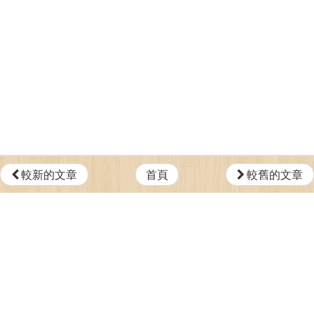
較新的文章
首頁
較舊的文章