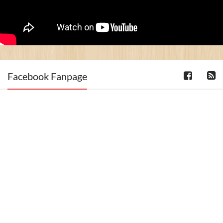
Facebook Fanpage