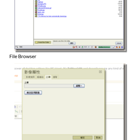
File Browser