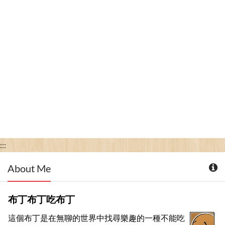
:::
About Me
布丁布丁吃布丁
這個布丁是在無聊的世界中找尋樂趣的一種不能吃