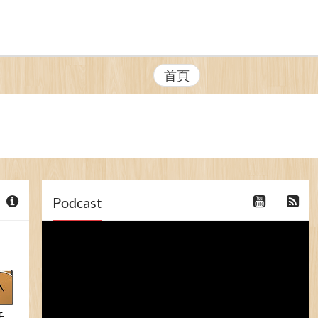
首頁
Podcast
活