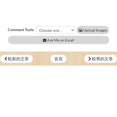
Comment Tools:
Upload Images
Ask Me on Email
較新的文章
首頁
較舊的文章