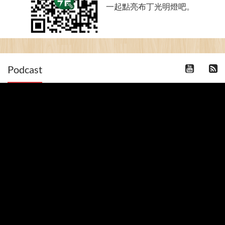
一起點亮布丁光明燈吧。
Podcast