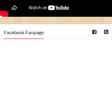
Facebook Fanpage