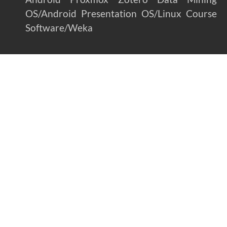
OS/Android
Presentation
OS/Linux
Course
Software/Weka