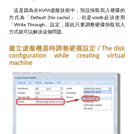
這是因為在KVM虛擬技術中，預設快取寫入硬碟的
方式為「Default (No cache)」，但是vmdk必須使用
「Write Through」設定，因此只要調整硬碟快取寫入
方式就可以解決這個問題。
建立虛擬機器時調整硬碟設定 / The disk
configuration while creating virtual
machine