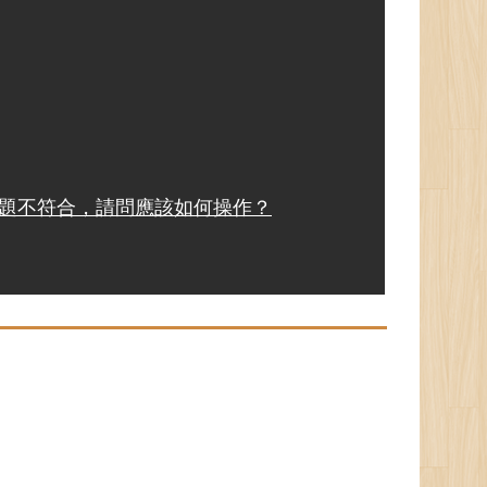
標題不符合，請問應該如何操作？