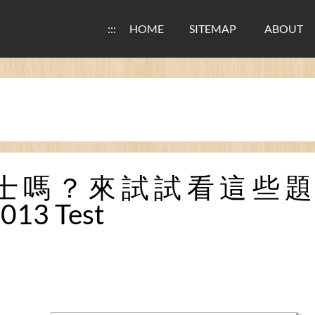
:::
HOME
SITEMAP
ABOUT
博士嗎？來試試看這些題目
013 Test