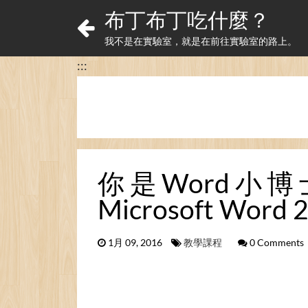
布丁布丁吃什麼？
我不是在實驗室，就是在前往實驗室的路上。
:::
你是Word小
Microsoft Word 2
1月 09, 2016
教學課程
0 Comments