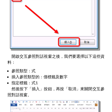
開啟交互參照對話視窗之後，我們要選擇以下這些資
料：
參照類型：式
插入參照類型的：僅標籤及數字
指定標籤：式1
然後按下「插入」按鈕，再按「取消」來關閉交互參
照對話視窗。