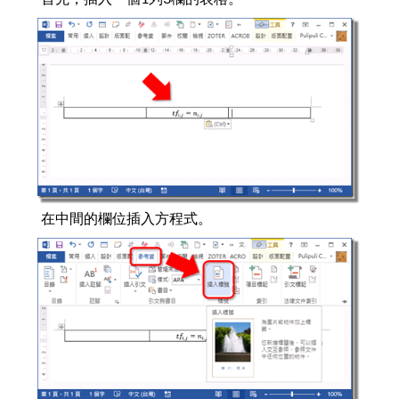
在中間的欄位插入方程式。