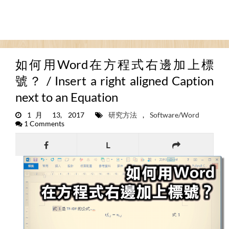
如何用Word在方程式右邊加上標
號？ / Insert a right aligned Caption
next to an Equation
1月 13, 2017
研究方法
,
Software/Word
1 Comments
L