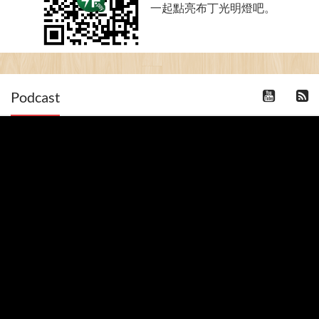
一起點亮布丁光明燈吧。
Podcast