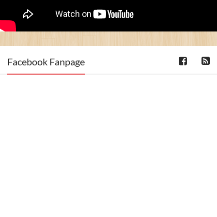
Facebook Fanpage