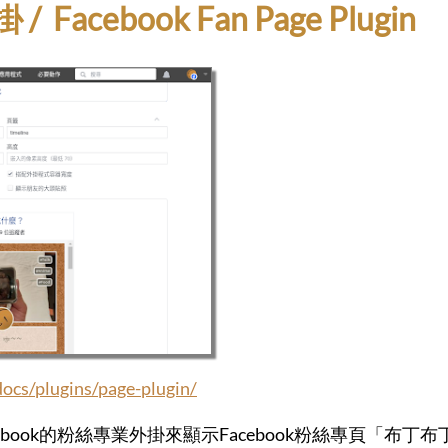
Facebook Fan Page Plugin
docs/plugins/page-plugin/
book的粉絲專業外掛來顯示Facebook粉絲專頁「布丁