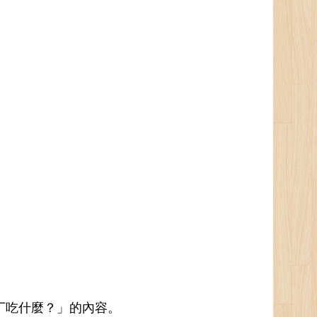
布丁吃什麼？」的內容。