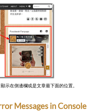
式通常顯示在側邊欄或是文章最下面的位置。
 Messages in Console