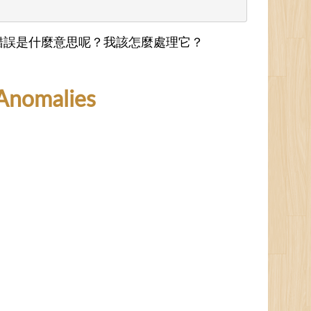
個錯誤是什麼意思呢？我該怎麼處理它？
Anomalies