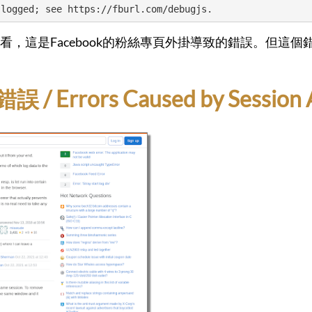
 logged; see https://fburl.com/debugjs.
，這是Facebook的粉絲專頁外掛導致的錯誤。但這
 Errors Caused by Session 