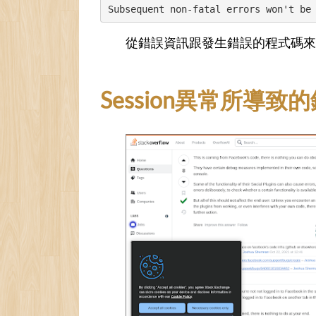
Subsequent non-fatal errors won't be
從錯誤資訊跟發生錯誤的程式碼來看
Session異常所導致的錯誤 /