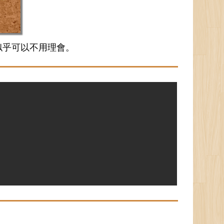
似乎可以不用理會。