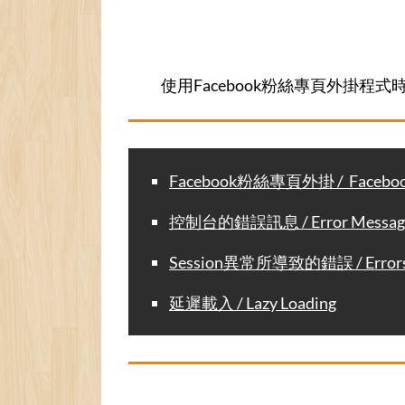
使用Facebook粉絲專頁外掛
Facebook粉絲專頁外掛 / Facebook 
控制台的錯誤訊息 / Error Messages
Session異常所導致的錯誤 / Errors Ca
延遲載入 / Lazy Loading