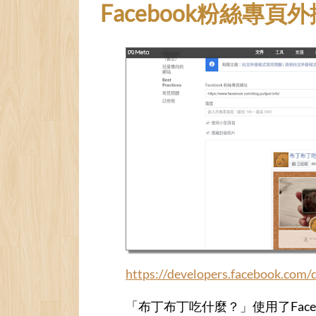
Facebook粉絲專頁外掛 / 
https://developers.facebook.com/
「布丁布丁吃什麼？」使用了Face