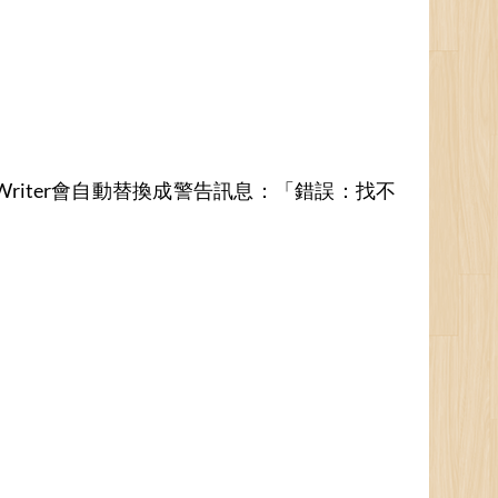
Writer會自動替換成警告訊息：「錯誤：找不