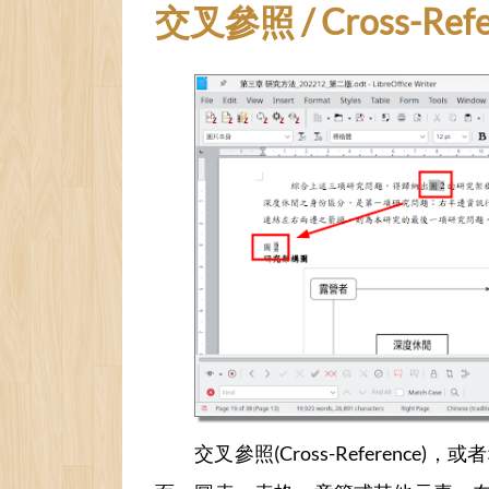
交叉參照 / Cross-Refe
交叉參照(Cross-Refere