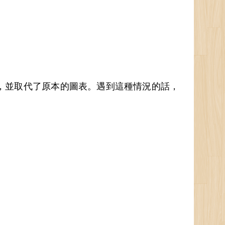
，並取代了原本的圖表。遇到這種情況的話，