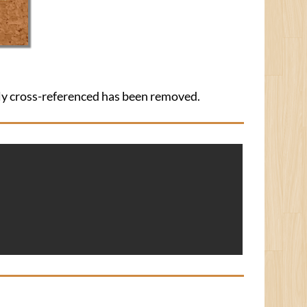
lly cross-referenced has been removed.