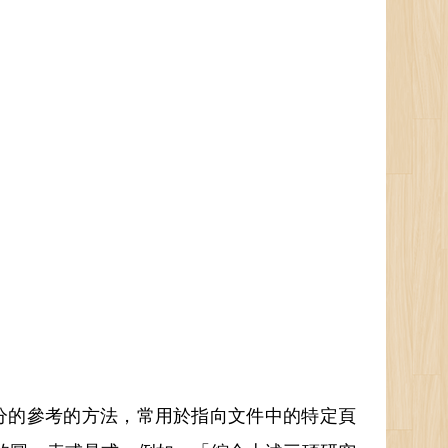
其他部分的參考的方法，常用於指向文件中的特定頁