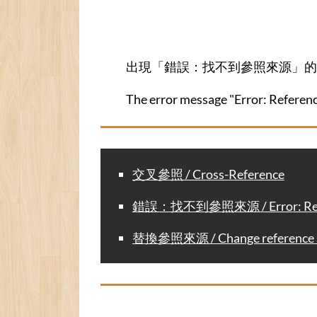
出現「錯誤：找不到參照來源」的
The error message "Error: Referenc
交叉參照 / Cross-Reference
錯誤：找不到參照來源 / Error: Refere
替換參照來源 / Change reference 