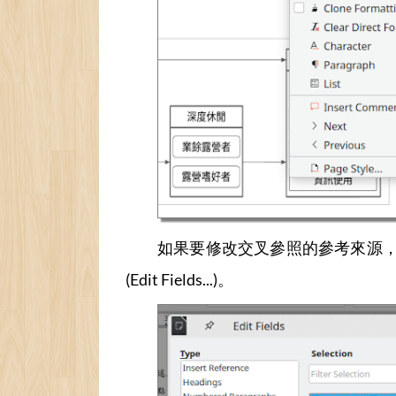
如果要修改交叉參照的參考來源，做法是在
(Edit Fields...)。