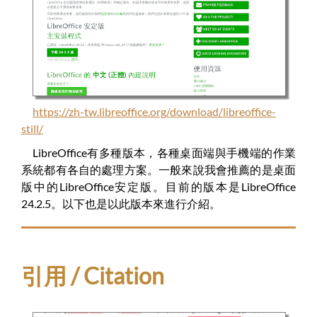
https://zh-tw.libreoffice.org/download/libreoffice-
still/
LibreOffice有多種版本，各種桌面端與手機端的作業
系統都有各自的處理方案。一般來說我會推薦的是桌面
版中的LibreOffice安定版。目前的版本是LibreOffice
24.2.5。以下也是以此版本來進行介紹。
引用 / Citation