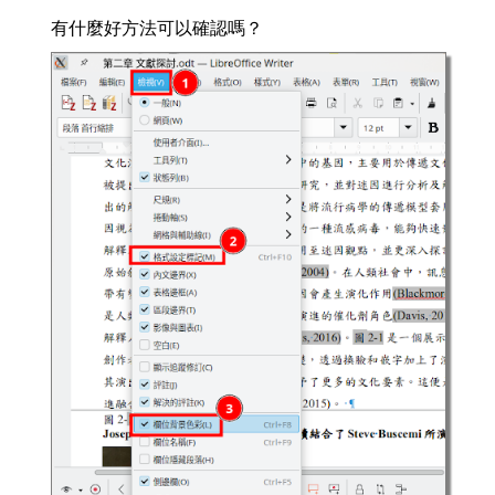
有什麼好方法可以確認嗎？