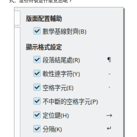
式。這些符號是什麼意思呢？