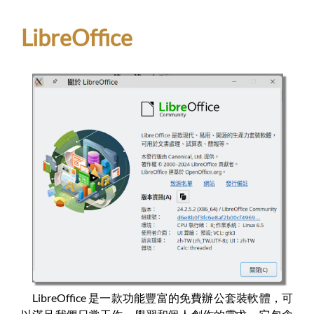
LibreOffice
LibreOffice 是一款功能豐富的免費辦公套裝軟體，可