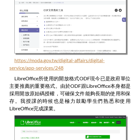
https://moda.gov.tw/digital-affairs/digital-
service/app-services/248
LibreOffice所使用的開放格式ODF現今已是政府單位
主要推薦的重要格式。由於ODF跟LibreOffice本身都是
採用開放原始碼授權，可確保文件能夠長期的使用和保
存。我授課的時候也是極力鼓勵學生們熟悉和使用
LibreOffice完成課業。