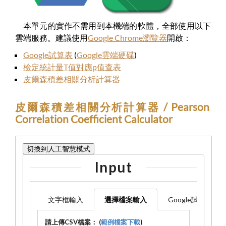
本單元的實作不需用到本機端的軟體，全部使用以下
雲端服務。建議使用
Google Chrome瀏覽器
開啟：
Google試算表
(
Google雲端硬碟
)
檢定統計量T值對應p值查表
皮爾森積差相關分析計算器
皮爾森積差相關分析計算器 / Pearson
Correlation Coefficient Calculator