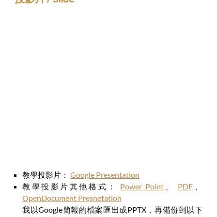
教學投影片：
Google Presentation
教學投影片其他格式：
Power Point
、
PDF
、
OpenDocument Presnetation
我以Google簡報的檔案匯出成PPTX，再備份到以下