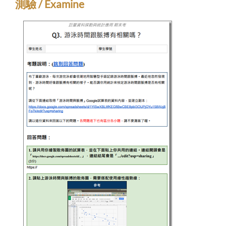
測驗 / Examine