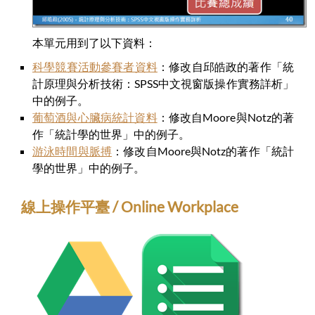
本單元用到了以下資料：
科學競賽活動參賽者資料
：修改自邱皓政的著作「統
計原理與分析技術：SPSS中文視窗版操作實務詳析」
中的例子。
葡萄酒與心臟病統計資料
：修改自Moore與Notz的著
作「統計學的世界」中的例子。
游泳時間與脈搏
：修改自Moore與Notz的著作「統計
學的世界」中的例子。
線上操作平臺 / Online Workplace